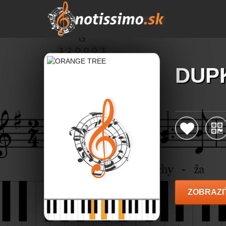
DUP
ZOBRAZI