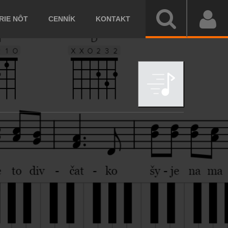
IE NÔT
CENNÍK
KONTAKT