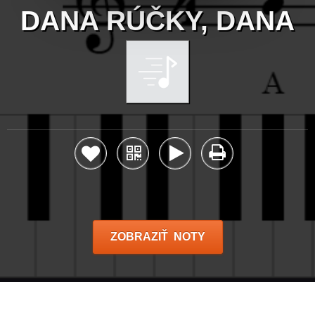
DANA RÚČKY, DANA
ZOBRAZIŤ NOTY