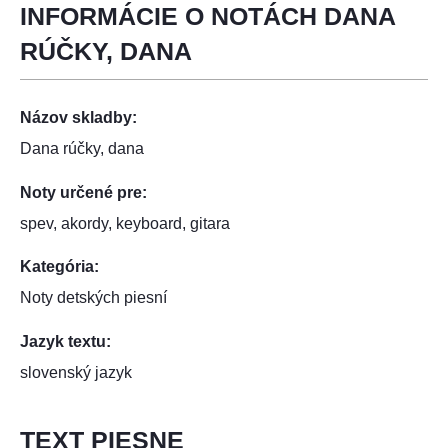
INFORMÁCIE O NOTÁCH DANA
RÚČKY, DANA
Názov skladby:
Dana rúčky, dana
Noty určené pre:
spev, akordy, keyboard, gitara
Kategória:
Noty detských piesní
Jazyk textu:
slovenský jazyk
TEXT PIESNE