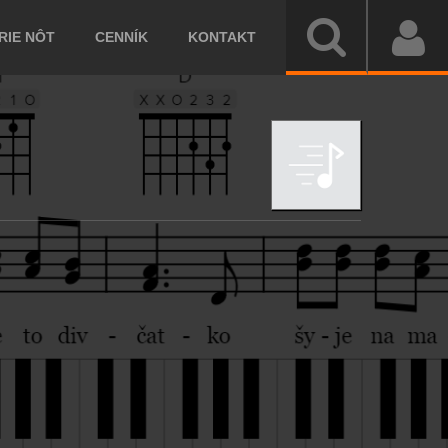
IE NÔT
CENNÍK
KONTAKT