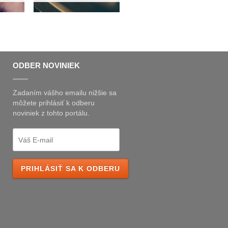
ODBER NOVINIEK
Zadaním vášho emailu nižšie sa
môžete prihlásiť k odberu
noviniek z tohto portálu.
PRIHLÁSIŤ SA K ODBERU