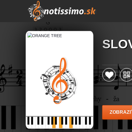
SLO
ZOBRAZI