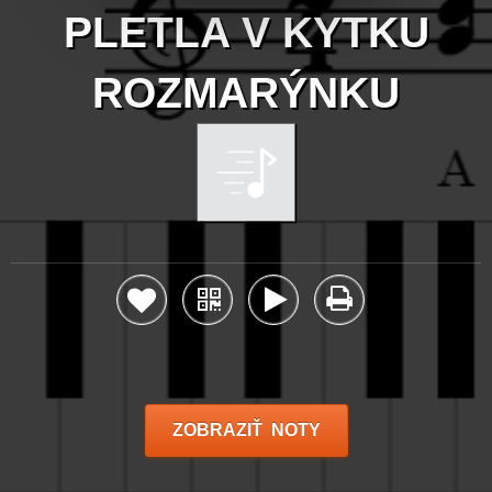
PLETLA V KYTKU
ROZMARÝNKU
ZOBRAZIŤ NOTY