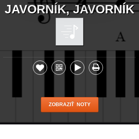
JAVORNÍK, JAVORNÍK
ZOBRAZIŤ NOTY