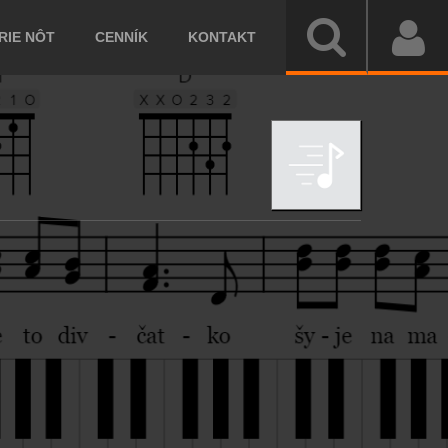
IE NÔT
CENNÍK
KONTAKT