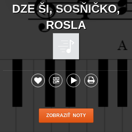
DZE ŠI, SOSŇIČKO,
ROSLA
ZOBRAZIŤ NOTY